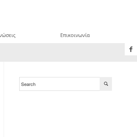
νώσεις
Επικοινωνία