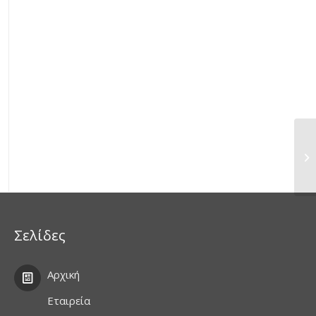
Σελίδες
Αρχική
Εταιρεία