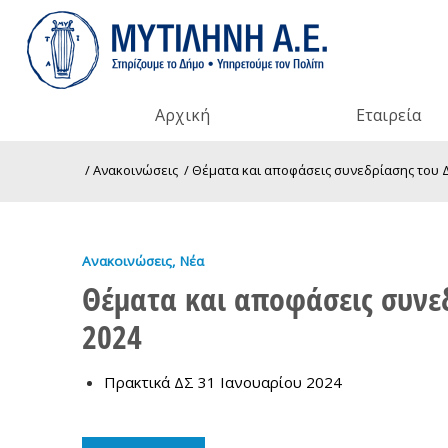
Αρχική
Εταιρεία
/
Ανακοινώσεις
/
Θέματα και αποφάσεις συνεδρίασης του Δ.Σ
Ανακοινώσεις
,
Νέα
Θέματα και αποφάσεις συνεδρ
2024
Πρακτικά ΔΣ 31 Ιανουαρίου 2024