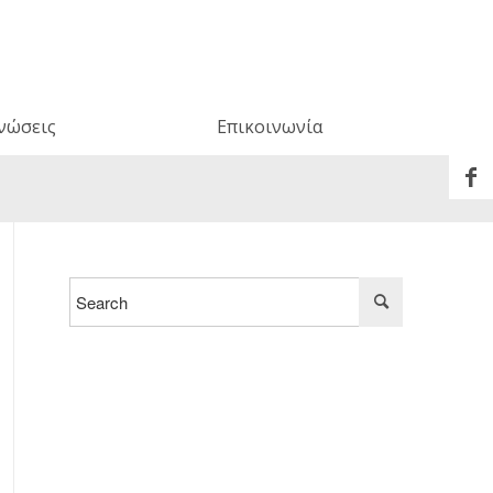
νώσεις
Επικοινωνία