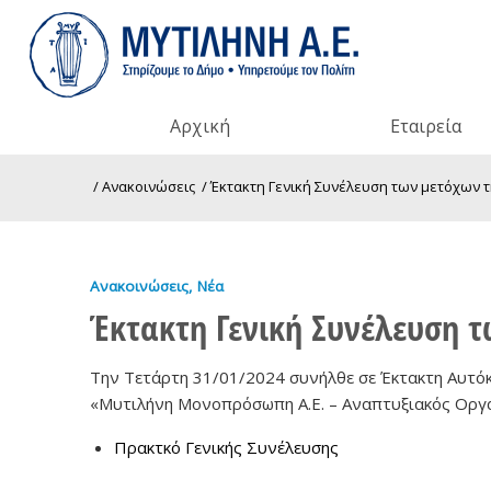
Αρχική
Εταιρεία
/
Ανακοινώσεις
/
Έκτακτη Γενική Συνέλευση των μετόχων τη
Ανακοινώσεις
,
Νέα
Έκτακτη Γενική Συνέλευση 
Την Τετάρτη 31/01/2024 συνήλθε σε Έκτακτη Αυτόκ
«Μυτιλήνη Μονοπρόσωπη Α.Ε. – Αναπτυξιακός Οργαν
Πρακτκό Γενικής Συνέλευσης