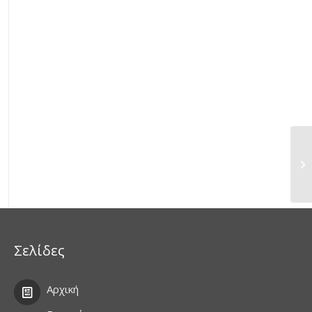
Σελίδες
Αρχική