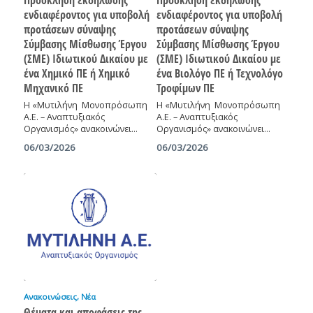
ενδιαφέροντος για υποβολή
ενδιαφέροντος για υποβολή
προτάσεων σύναψης
προτάσεων σύναψης
Σύμβασης Μίσθωσης Έργου
Σύμβασης Μίσθωσης Έργου
(ΣΜΕ) Ιδιωτικού Δικαίου με
(ΣΜΕ) Ιδιωτικού Δικαίου με
ένα Χημικό ΠΕ ή Χημικό
ένα Βιολόγο ΠΕ ή Τεχνολόγο
Μηχανικό ΠΕ
Τροφίμων ΠΕ
Η «Μυτιλήνη Μονοπρόσωπη
Η «Μυτιλήνη Μονοπρόσωπη
Α.Ε. – Αναπτυξιακός
Α.Ε. – Αναπτυξιακός
Οργανισμός» ανακοινώνει…
Οργανισμός» ανακοινώνει…
06/03/2026
06/03/2026
Ανακοινώσεις
,
Νέα
Θέματα και αποφάσεις της