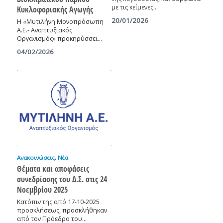
με τις κείμενες…
Κυκλοφοριακής Αγωγής
20/01/2026
Η «Μυτιλήνη Μονοπρόσωπη
Α.Ε.- Αναπτυξιακός
Οργανισμός» προκηρύσσει…
04/02/2026
Ανακοινώσεις
,
Νέα
Θέματα και αποφάσεις
συνεδρίασης του Δ.Σ. στις 24
Νοεμβρίου 2025
Κατόπιν της από 17-10-2025
προσκλήσεως, προσκλήθηκαν
από τον Πρόεδρο του…