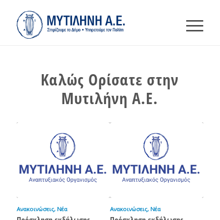
Καλώς Ορίσατε στην
Μυτιλήνη Α.Ε.
Ανακοινώσεις
,
Νέα
Ανακοινώσεις
,
Νέα
Πρόσκληση εκδήλωσης
Πρόσκληση εκδήλωσης