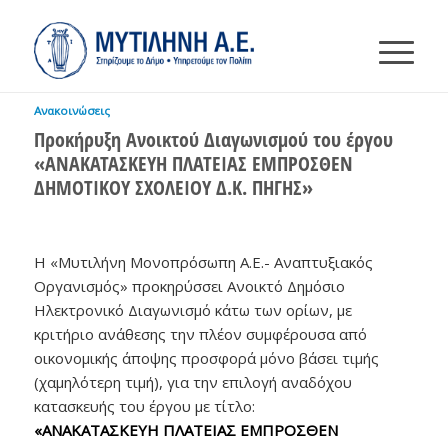
Ανακοινώσεις
Προκήρυξη Ανοικτού Διαγωνισμού του έργου
«ΑΝΑΚΑΤΑΣΚΕΥΗ ΠΛΑΤΕΙΑΣ ΕΜΠΡΟΣΘΕΝ
ΔΗΜΟΤΙΚΟΥ ΣΧΟΛΕΙΟΥ Δ.Κ. ΠΗΓΗΣ»
Η «Μυτιλήνη Μονοπρόσωπη Α.Ε.- Αναπτυξιακός
Οργανισμός» προκηρύσσει Ανοικτό Δημόσιο
Ηλεκτρονικό Διαγωνισμό κάτω των ορίων, με
κριτήριο ανάθεσης την πλέον συμφέρουσα από
οικονομικής άποψης προσφορά μόνο βάσει τιμής
(χαμηλότερη τιμή), για την επιλογή αναδόχου
κατασκευής του έργου με τίτλο:
«ΑΝΑΚΑΤΑΣΚΕΥΗ ΠΛΑΤΕΙΑΣ ΕΜΠΡΟΣΘΕΝ