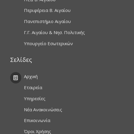
Περιφέρεια Β. Αιγαίου
Πανεπιστήμιο Αιγαίου
Γ.Γ. Αιγαίου & Νησ. Πολιτικής
Υπουργείο Εσωτερικών
Σελίδες
Αρχική
Εταιρεία
Υπηρεσίες
Νέα Ανακοινώσεις
Επικοινωνία
Όροι Χρήσης