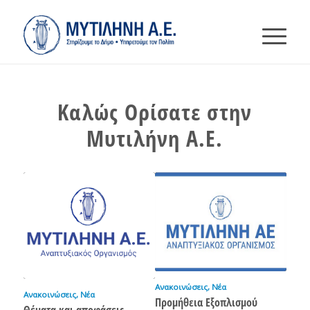
Καλώς Ορίσατε στην
Μυτιλήνη Α.Ε.
Ανακοινώσεις
,
Νέα
Ανακοινώσεις
,
Νέα
Προμήθεια Εξοπλισμού
Θέματα και αποφάσεις