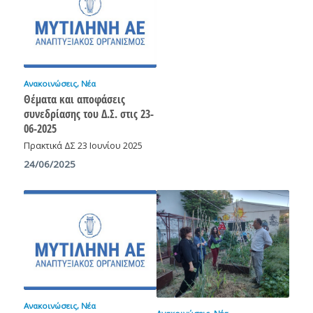
Ανακοινώσεις
,
Νέα
Θέματα και αποφάσεις
συνεδρίασης του Δ.Σ. στις 23-
06-2025
Πρακτικά ΔΣ 23 Ιουνίου 2025
24/06/2025
Ανακοινώσεις
,
Νέα