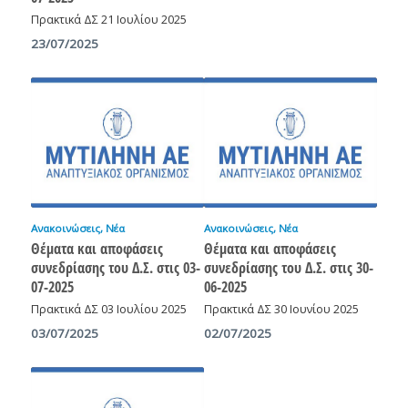
Πρακτικά ΔΣ 21 Ιουλίου 2025
23/07/2025
Ανακοινώσεις
,
Νέα
Ανακοινώσεις
,
Νέα
Θέματα και αποφάσεις
Θέματα και αποφάσεις
συνεδρίασης του Δ.Σ. στις 03-
συνεδρίασης του Δ.Σ. στις 30-
07-2025
06-2025
Πρακτικά ΔΣ 03 Ιουλίου 2025
Πρακτικά ΔΣ 30 Ιουνίου 2025
03/07/2025
02/07/2025