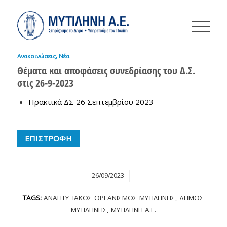
Ανακοινώσεις
,
Νέα
Θέματα και αποφάσεις συνεδρίασης του Δ.Σ.
στις 26-9-2023
Πρακτικά ΔΣ 26 Σεπτεμβρίου 2023
ΕΠΙΣΤΡΟΦΗ
26/09/2023
/
TAGS:
ΑΝΑΠΤΥΞΙΑΚΌΣ ΟΡΓΑΝΙΣΜΌΣ ΜΥΤΙΛΉΝΗΣ
,
ΔΉΜΟΣ
ΜΥΤΙΛΉΝΗΣ
,
ΜΥΤΙΛΉΝΗ Α.Ε.