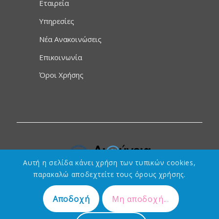
Εταιρεία
Υπηρεσίες
Νέα Ανακοινώσεις
Επικοινωνία
Όροι Χρήσης
Αυτή η σελίδα κάνει χρήση των τυπικών cookies,
παρακαλώ αποδεχτείτε τους όρους χρήσης.
Αποδοχή
Μη αποδοχή...
Designed by
Τεχνολογικές & Πνευματικές Λύσεις Ανάπτυξης