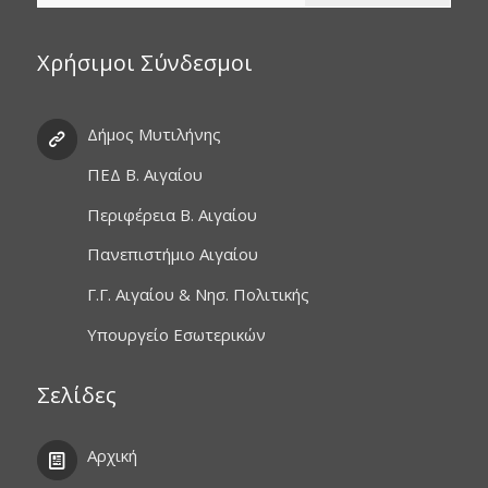
Χρήσιμοι Σύνδεσμοι
Δήμος Μυτιλήνης
ΠΕΔ Β. Αιγαίου
Περιφέρεια Β. Αιγαίου
Πανεπιστήμιο Αιγαίου
Γ.Γ. Αιγαίου & Νησ. Πολιτικής
Υπουργείο Εσωτερικών
Σελίδες
Αρχική