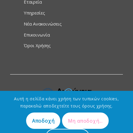
Εταιρεία
Υπηρεσίες
Νέα Ανακοινώσεις
Επικοινωνία
Όροι Χρήσης
Αυτή η σελίδα κάνει χρήση των τυπικών cookies,
παρακαλώ αποδεχτείτε τους όρους χρήσης.
Αποδοχή
Μη αποδοχή...
Designed by
Τεχνολογικές & Πνευματικές Λύσεις Ανάπτυξης