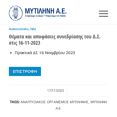
Ανακοινώσεις
,
Νέα
Θέματα και αποφάσεις συνεδρίασης του Δ.Σ.
στις 16-11-2023
Πρακτικά ΔΣ 16 Νοεμβρίου 2023
ΕΠΙΣΤΡΟΦΗ
17/11/2023
/
TAGS:
ΑΝΑΠΤΥΞΙΑΚΌΣ ΟΡΓΑΝΙΣΜΌΣ ΜΥΤΙΛΉΝΗΣ
,
ΜΥΤΙΛΉΝΗ
Α.Ε.