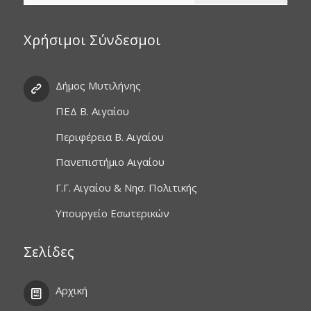
Χρήσιμοι Σύνδεσμοι
Δήμος Μυτιλήνης
ΠΕΔ Β. Αιγαίου
Περιφέρεια Β. Αιγαίου
Πανεπιστήμιο Αιγαίου
Γ.Γ. Αιγαίου & Νησ. Πολιτικής
Υπουργείο Εσωτερικών
Σελίδες
Αρχική