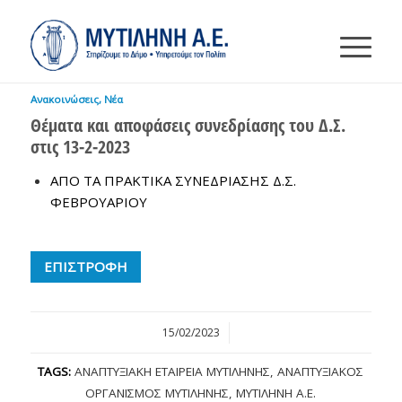
Ανακοινώσεις
,
Νέα
Θέματα και αποφάσεις συνεδρίασης του Δ.Σ.
στις 13-2-2023
ΑΠΟ ΤΑ ΠΡΑΚΤΙΚΑ ΣΥΝEΔΡΙΑΣΗΣ Δ.Σ.
ΦΕΒΡΟΥΑΡΙΟΥ
ΕΠΙΣΤΡΟΦΗ
15/02/2023
/
TAGS:
ΑΝΑΠΤΥΞΙΑΚΉ ΕΤΑΙΡΕΊΑ ΜΥΤΙΛΉΝΗΣ
,
ΑΝΑΠΤΥΞΙΑΚΌΣ
ΟΡΓΑΝΙΣΜΌΣ ΜΥΤΙΛΉΝΗΣ
,
ΜΥΤΙΛΉΝΗ Α.Ε.