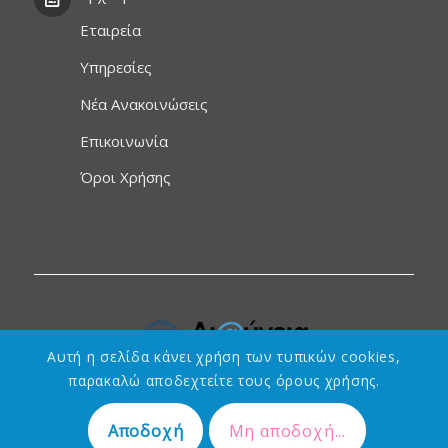
Εταιρεία
Υπηρεσίες
Νέα Ανακοινώσεις
Επικοινωνία
Όροι Χρήσης
Αυτή η σελίδα κάνει χρήση των τυπικών cookies,
παρακαλώ αποδεχτείτε τους όρους χρήσης.
Αποδοχή
Μη αποδοχή...