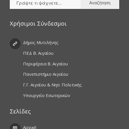
Χρήσιμοι Σύνδεσμοι
Δήμος Μυτιλήνης
ΠΕΔ Β. Αιγαίου
Περιφέρεια Β. Αιγαίου
Πανεπιστήμιο Αιγαίου
Γ.Γ. Αιγαίου & Νησ. Πολιτικής
Υπουργείο Εσωτερικών
Σελίδες
Αρχική