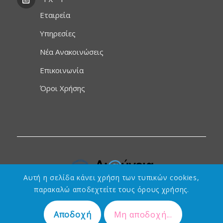
Εταιρεία
Υπηρεσίες
Νέα Ανακοινώσεις
Επικοινωνία
Όροι Χρήσης
Αυτή η σελίδα κάνει χρήση των τυπικών cookies,
παρακαλώ αποδεχτείτε τους όρους χρήσης.
Αποδοχή
Μη αποδοχή...