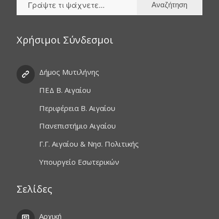
Χρήσιμοι Σύνδεσμοι
Δήμος Μυτιλήνης
ΠΕΔ Β. Αιγαίου
Περιφέρεια Β. Αιγαίου
Πανεπιστήμιο Αιγαίου
Γ.Γ. Αιγαίου & Νησ. Πολιτικής
Υπουργείο Εσωτερικών
Σελίδες
Αρχική