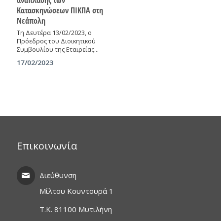
Κατασκηνώσεων ΠΙΚΠΑ στη
Νεάπολη
Τη Δευτέρα 13/02/2023, ο
Πρόεδρος του Διοικητικού
Συμβουλίου της Εταιρείας…
17/02/2023
Επικοινωνία
Διεύθυνση
Μίλτου Κουντουρά 1
T.K. 81100 Μυτιλήνη