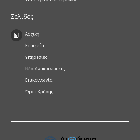
Σελίδες
Αρχική
Εταιρεία
Υπηρεσίες
Νέα Ανακοινώσεις
Επικοινωνία
Όροι Χρήσης