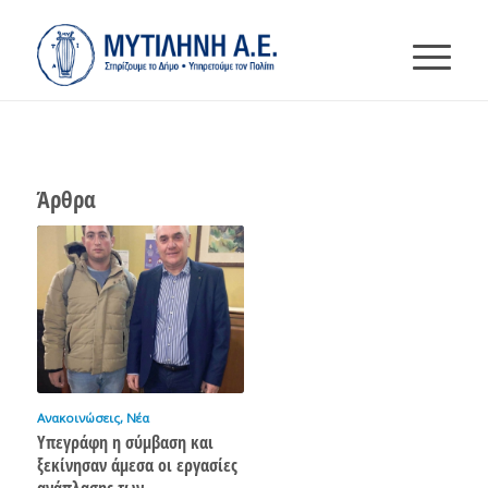
Άρθρα
Ανακοινώσεις
,
Νέα
Υπεγράφη η σύμβαση και
ξεκίνησαν άμεσα οι εργασίες
ανάπλασης των