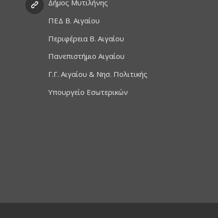
Δήμος Μυτιλήνης
ΠΕΔ Β. Αιγαίου
Περιφέρεια Β. Αιγαίου
Πανεπιστήμιο Αιγαίου
Γ.Γ. Αιγαίου & Νησ. Πολιτικής
Υπουργείο Εσωτερικών