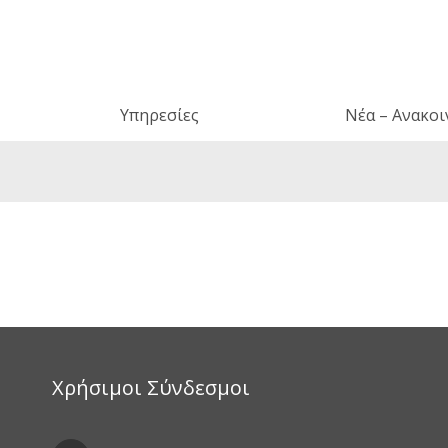
Υπηρεσίες
Νέα – Ανακοι
Χρήσιμοι Σύνδεσμοι