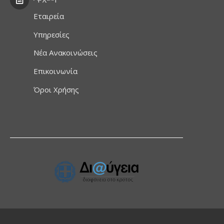
Εταιρεία
Υπηρεσίες
Νέα Ανακοινώσεις
Επικοινωνία
Όροι Χρήσης