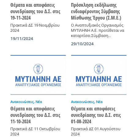
Θέματα και αποφάσεις
Πρόσκληση εκδήλωσης
συνεδρίασης του Δ.Σ. στις
ενδιαφέροντος Σύμβασης
19-11-2024
Μίσθωσης Έργου (Σ.Μ.Ε.)
Πρακτικά ΔΣ 19 Νοεμβρίου
Ο Αναπτυξιακός Οργανισμός
2024
ΜΥΤΙΛΗΝΗ Α.Ε. προτίθεται να
καταρτίσει Σύμβαση…
19/11/2024
29/10/2024
Ανακοινώσεις
,
Νέα
Ανακοινώσεις
,
Νέα
Θέματα και αποφάσεις
Θέματα και αποφάσεις
συνεδρίασης του Δ.Σ. στις
συνεδρίασης του Δ.Σ. στις
11-10-2024
01-08-2024
Πρακτικά ΔΣ 11 Οκτωβρίου
Πρακτικά ΔΣ 01 Αυγούστου
2024
2024