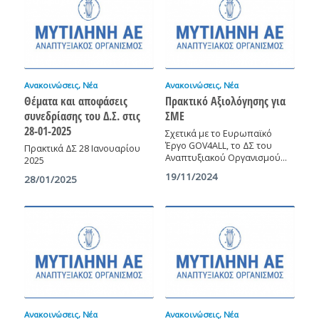
Ανακοινώσεις
,
Νέα
Ανακοινώσεις
,
Νέα
Θέματα και αποφάσεις
Πρακτικό Αξιολόγησης για
συνεδρίασης του Δ.Σ. στις
ΣΜΕ
28-01-2025
Σχετικά με το Ευρωπαϊκό
Έργο GOV4ALL, το ΔΣ του
Πρακτικά ΔΣ 28 Ιανουαρίου
Αναπτυξιακού Οργανισμού…
2025
19/11/2024
28/01/2025
Ανακοινώσεις
,
Νέα
Ανακοινώσεις
,
Νέα