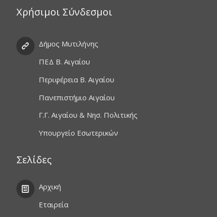
Χρήσιμοι Σύνδεσμοι
Δήμος Μυτιλήνης
ΠΕΔ Β. Αιγαίου
Περιφέρεια Β. Αιγαίου
Πανεπιστήμιο Αιγαίου
Γ.Γ. Αιγαίου & Νησ. Πολιτικής
Υπουργείο Εσωτερικών
Σελίδες
Αρχική
Εταιρεία