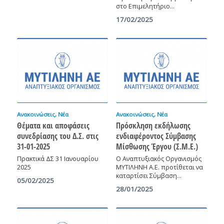
στο Επιμελητήριο…
17/02/2025
Ανακοινώσεις
,
Νέα
Ανακοινώσεις
,
Νέα
Θέματα και αποφάσεις
Πρόσκληση εκδήλωσης
συνεδρίασης του Δ.Σ. στις
ενδιαφέροντος Σύμβασης
31-01-2025
Μίσθωσης Έργου (Σ.Μ.Ε.)
Πρακτικά ΔΣ 31 Ιανουαρίου
Ο Αναπτυξιακός Οργανισμός
2025
ΜΥΤΙΛΗΝΗ Α.Ε. προτίθεται να
καταρτίσει Σύμβαση…
05/02/2025
28/01/2025