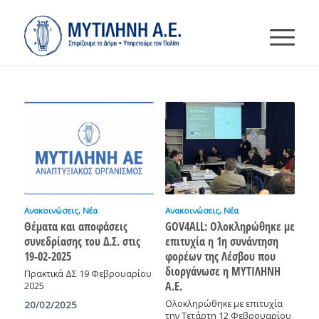
Ανακοινώσεις
,
Νέα
Ανακοινώσεις
,
Νέα
Θέματα και αποφάσεις
GOV4ALL: Ολοκληρώθηκε με
συνεδρίασης του Δ.Σ. στις
επιτυχία η 1η συνάντηση
19-02-2025
φορέων της Λέσβου που
διοργάνωσε η ΜΥΤΙΛΗΝΗ
Πρακτικά ΔΣ 19 Φεβρουαρίου
Α.Ε.
2025
Ολοκληρώθηκε με επιτυχία
20/02/2025
την Τετάρτη 12 Φεβρουαρίου